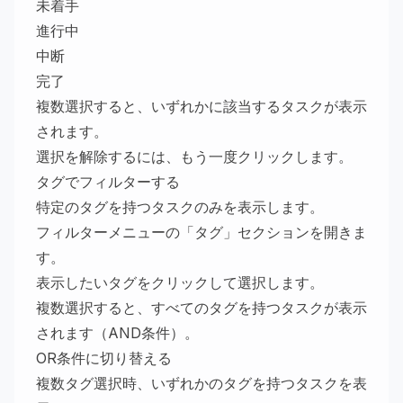
未着手
進行中
中断
完了
複数選択すると、いずれかに該当するタスクが表示
されます。
選択を解除するには、もう一度クリックします。
タグでフィルターする
特定のタグを持つタスクのみを表示します。
フィルターメニューの「タグ」セクションを開きま
す。
表示したいタグをクリックして選択します。
複数選択すると、すべてのタグを持つタスクが表示
されます（AND条件）。
OR条件に切り替える
複数タグ選択時、いずれかのタグを持つタスクを表