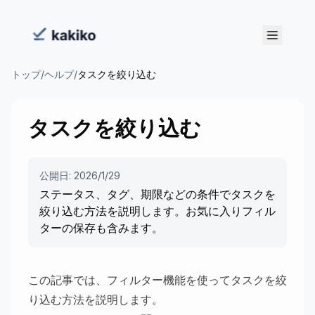
トップ
/
ヘルプ
/
タスクを絞り込む
タスクを絞り込む
公開日: 2026/1/29
ステータス、タグ、期限などの条件でタスクを
絞り込む方法を説明します。お気に入りフィル
ターの保存も含みます。
この記事では、フィルター機能を使ってタスクを絞
り込む方法を説明します。