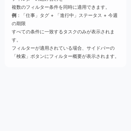
複数のフィルター条件を同時に適用できます。
例
：「仕事」タグ + 「進行中」ステータス + 今週
の期限
すべての条件に一致するタスクのみが表示されま
す。
フィルターが適用されている場合、サイドバーの
「検索」ボタンにフィルター概要が表示されます。