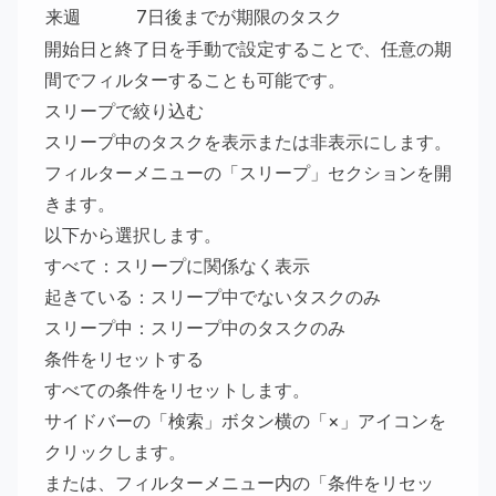
来週
7日後までが期限のタスク
開始日と終了日を手動で設定することで、任意の期
間でフィルターすることも可能です。
スリープで絞り込む
スリープ中のタスクを表示または非表示にします。
フィルターメニューの「スリープ」セクションを開
きます。
以下から選択します。
すべて：スリープに関係なく表示
起きている：スリープ中でないタスクのみ
スリープ中：スリープ中のタスクのみ
条件をリセットする
すべての条件をリセットします。
サイドバーの「検索」ボタン横の「×」アイコンを
クリックします。
または、フィルターメニュー内の「条件をリセッ