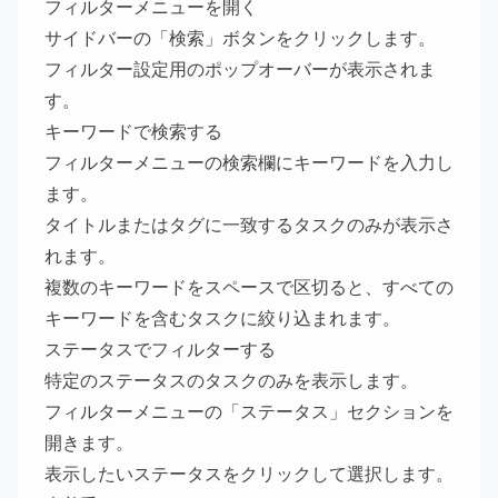
フィルターメニューを開く
サイドバーの「検索」ボタンをクリックします。
フィルター設定用のポップオーバーが表示されま
す。
キーワードで検索する
フィルターメニューの検索欄にキーワードを入力し
ます。
タイトルまたはタグに一致するタスクのみが表示さ
れます。
複数のキーワードをスペースで区切ると、すべての
キーワードを含むタスクに絞り込まれます。
ステータスでフィルターする
特定のステータスのタスクのみを表示します。
フィルターメニューの「ステータス」セクションを
開きます。
表示したいステータスをクリックして選択します。