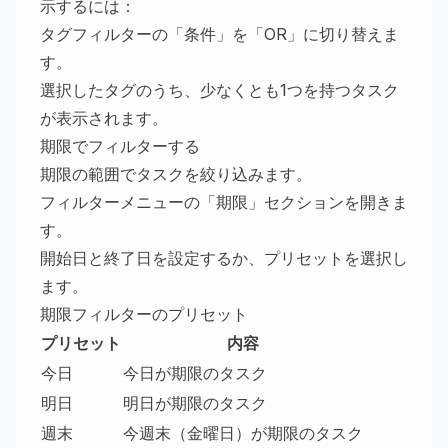
示するには：
タグフィルターの「条件」を「OR」に切り替えま
す。
選択したタグのうち、少なくとも1つを持つタスク
が表示されます。
期限でフィルターする
期限の範囲でタスクを絞り込みます。
フィルターメニューの「期限」セクションを開きま
す。
開始日と終了日を設定するか、プリセットを選択し
ます。
期限フィルターのプリセット
プリセット
内容
今日
今日が期限のタスク
明日
明日が期限のタスク
週末
今週末（金曜日）が期限のタスク