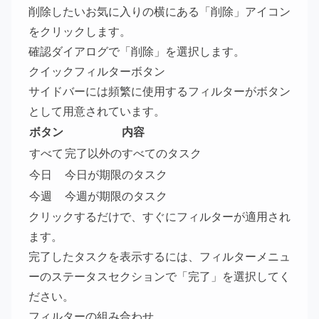
削除したいお気に入りの横にある「削除」アイコン
をクリックします。
確認ダイアログで「削除」を選択します。
クイックフィルターボタン
サイドバーには頻繁に使用するフィルターがボタン
として用意されています。
ボタン
内容
すべて
完了以外のすべてのタスク
今日
今日が期限のタスク
今週
今週が期限のタスク
クリックするだけで、すぐにフィルターが適用され
ます。
完了したタスクを表示するには、フィルターメニュ
ーのステータスセクションで「完了」を選択してく
ださい。
フィルターの組み合わせ