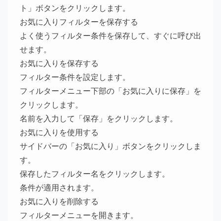
ト」ボタンをクリックします。
お気に入りフィルターを保存する
よく使うフィルター条件を保存して、すぐに呼び出
せます。
お気に入りを保存する
フィルター条件を設定します。
フィルターメニュー下部の「お気に入りに保存」を
クリックします。
名前を入力して「保存」をクリックします。
お気に入りを使用する
サイドバーの「お気に入り」ボタンをクリックしま
す。
保存したフィルター名をクリックします。
条件が適用されます。
お気に入りを削除する
フィルターメニューを開きます。