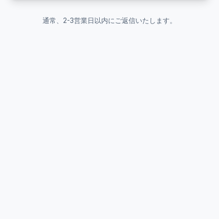
通常、2-3営業日以内にご返信いたします。