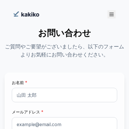
お問い合わせ
ご質問やご要望がございましたら、以下のフォーム
よりお気軽にお問い合わせください。
お名前
*
メールアドレス
*