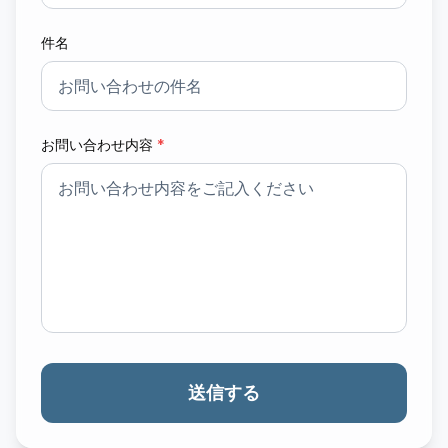
件名
お問い合わせ内容
*
送信する