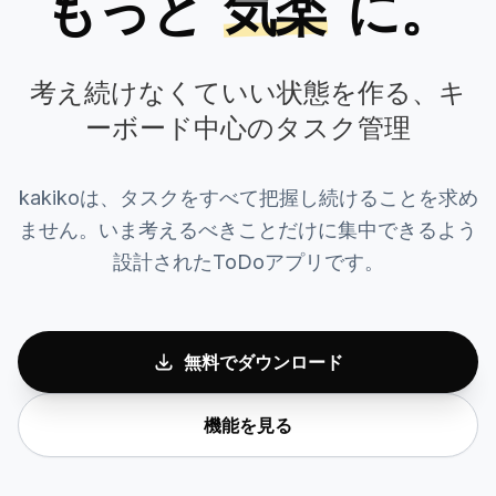
もっと
気楽
に。
考え続けなくていい状態を作る、キ
ーボード中心のタスク管理
kakikoは、タスクをすべて把握し続けることを求め
ません。いま考えるべきことだけに集中できるよう
設計されたToDoアプリです。
無料でダウンロード
機能を見る