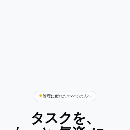
管理に疲れたすべての人へ
タスクを、